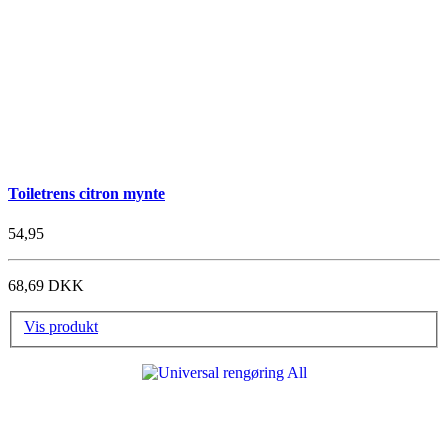
Toiletrens citron mynte
54,95
68,69 DKK
Vis produkt