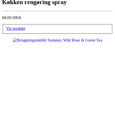
Køkken rengøring spray
68,69 DKK
Vis produkt