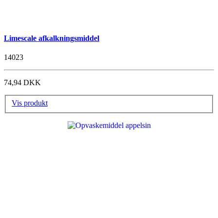
Limescale afkalkningsmiddel
14023
74,94 DKK
Vis produkt