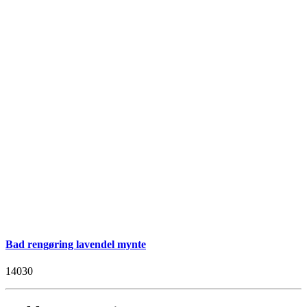
Bad rengøring lavendel mynte
14030