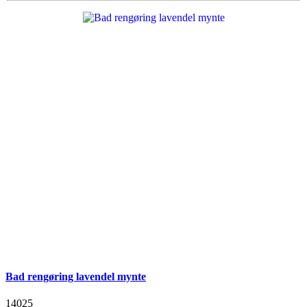
Bad rengøring lavendel mynte
14025