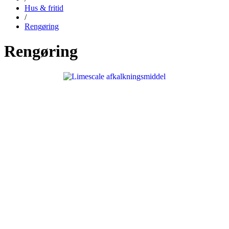
Hus & fritid
/
Rengøring
Rengøring