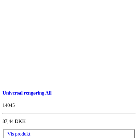
Universal rengøring All
14045
87,44 DKK
Vis produkt