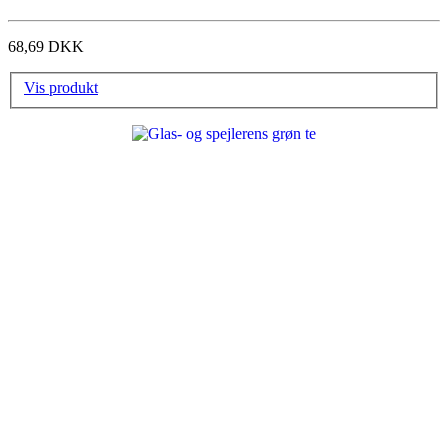
68,69 DKK
Vis produkt