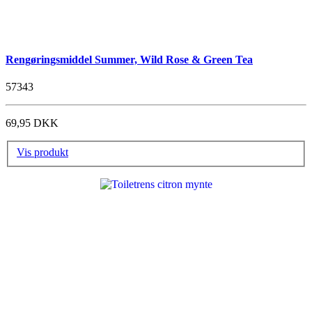
Rengøringsmiddel Summer, Wild Rose & Green Tea
57343
69,95 DKK
Vis produkt