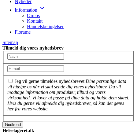
Nyheder
Information
Om os
Kontakt
Handelsbetingelser
Florame
Sitemap
Tilmeld dig vores nyhedsbrev
Jeg vil gerne tilmeldes nyhedsbrevet
Dine personlige data
vil hjælpe os når vi skal sende dig vores nyhedsbrev. Du vil
modtage information om produkter, tilbud og vores
virksomhed. Vi lover at passe på dine data og holde dem sikret.
Hvis du gerne vil afmelde dig nyhedsbrevet, så kan det gøres
her fra vores website.
Godkend
Helselageret.dk